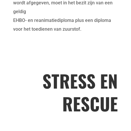
wordt afgegeven, moet in het bezit zijn van een
geldig
EHBO- en reanimatiediploma plus een diploma
voor het toedienen van zuurstof.
STRESS EN
RESCUE