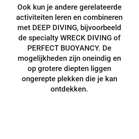
Ook kun je andere gerelateerde
activiteiten leren en combineren
met DEEP DIVING, bijvoorbeeld
de specialty WRECK DIVING of
PERFECT BUOYANCY. De
mogelijkheden zijn oneindig en
op grotere diepten liggen
ongerepte plekken die je kan
ontdekken.