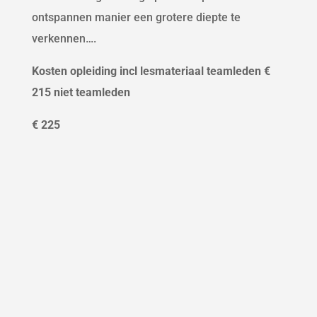
ontspannen manier een grotere diepte te
verkennen….
Kosten opleiding incl lesmateriaal teamleden €
215 niet teamleden
€ 225