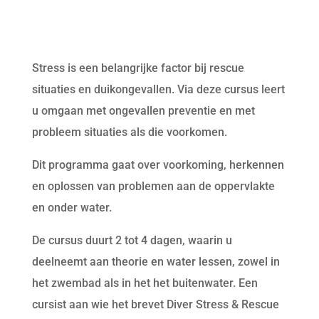
Stress is een belangrijke factor bij rescue
situaties en duikongevallen. Via deze cursus leert
u omgaan met ongevallen preventie en met
probleem situaties als die voorkomen.
Dit programma gaat over voorkoming, herkennen
en oplossen van problemen aan de oppervlakte
en onder water.
De cursus duurt 2 tot 4 dagen, waarin u
deelneemt aan theorie en water lessen, zowel in
het zwembad als in het het buitenwater. Een
cursist aan wie het brevet Diver Stress & Rescue