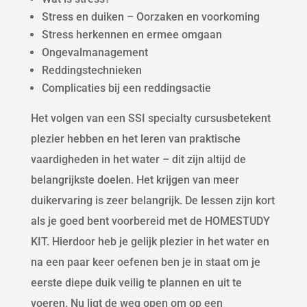
Stress en duiken – Oorzaken en voorkoming
Stress herkennen en ermee omgaan
Ongevalmanagement
Reddingstechnieken
Complicaties bij een reddingsactie
Het volgen van een SSI specialty cursusbetekent
plezier hebben en het leren van praktische
vaardigheden in het water – dit zijn altijd de
belangrijkste doelen. Het krijgen van meer
duikervaring is zeer belangrijk. De lessen zijn kort
als je goed bent voorbereid met de HOMESTUDY
KIT. Hierdoor heb je gelijk plezier in het water en
na een paar keer oefenen ben je in staat om je
eerste diepe duik veilig te plannen en uit te
voeren. Nu ligt de weg open om op een