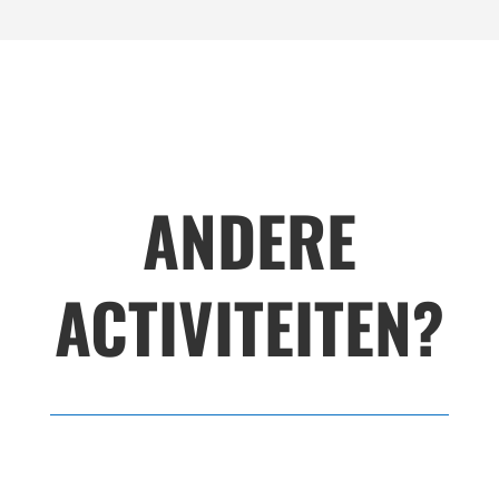
ANDERE
ACTIVITEITEN?