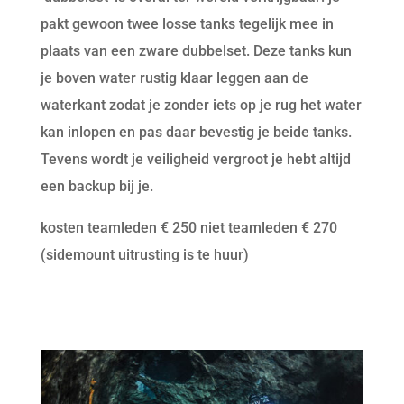
pakt gewoon twee losse tanks tegelijk mee in
plaats van een zware dubbelset. Deze tanks kun
je boven water rustig klaar leggen aan de
waterkant zodat je zonder iets op je rug het water
kan inlopen en pas daar bevestig je beide tanks.
Tevens wordt je veiligheid vergroot je hebt altijd
een backup bij je.
kosten teamleden € 250 niet teamleden € 270
(sidemount uitrusting is te huur)