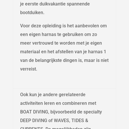
je eerste duikvakantie spannende
bootduiken.
Voor deze opleiding is het aanbevolen om
een eigen harnas te gebruiken om zo
meer vertrouwd te worden met je eigen
materiaal en het afstellen van je harnas 1
van de belangrijkste dingen is, maar is niet
verreist.
Ook kun je andere gerelateerde
activiteiten leren en combineren met
BOAT DIVING, bijvoorbeeld de specialty
DEEP DIVING of WAVES, TIDES &