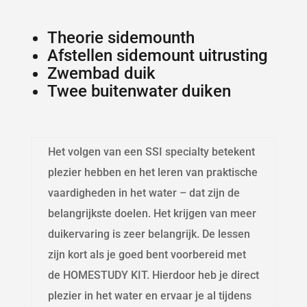
Theorie sidemounth
Afstellen sidemount uitrusting
Zwembad duik
Twee buitenwater duiken
Het volgen van een SSI specialty betekent
plezier hebben en het leren van praktische
vaardigheden in het water – dat zijn de
belangrijkste doelen. Het krijgen van meer
duikervaring is zeer belangrijk. De lessen
zijn kort als je goed bent voorbereid met
de HOMESTUDY KIT. Hierdoor heb je direct
plezier in het water en ervaar je al tijdens