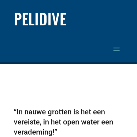
PELIDIVE
“In nauwe grotten is het een
vereiste, in het open water een
verademing!”