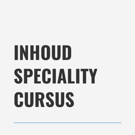
INHOUD
SPECIALITY
CURSUS