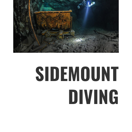
SIDEMOUNT
DIVING